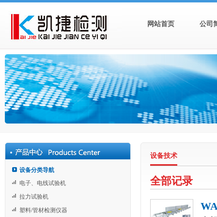
网站首页
公司
设备技术
设备分类导航
全部记录
电子、电线试验机
拉力试验机
W
塑料/管材检测仪器