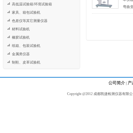
高低温试验箱/环境试验箱
弯曲变
家具、箱包试验机
色差仪等其它测量仪器
材料试验机
橡胶试验机
纸箱、包装试验机
金属类仪器
制鞋、皮革试验机
公司简介
产
|
Copyright @2012 成都凯捷检测仪器有