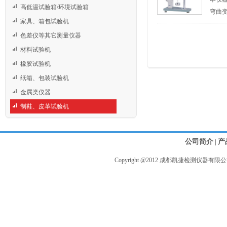
高低温试验箱/环境试验箱
弯曲变
家具、箱包试验机
色差仪等其它测量仪器
材料试验机
橡胶试验机
纸箱、包装试验机
金属类仪器
制鞋、皮革试验机
公司简介
产
|
Copyright @2012 成都凯捷检测仪器有