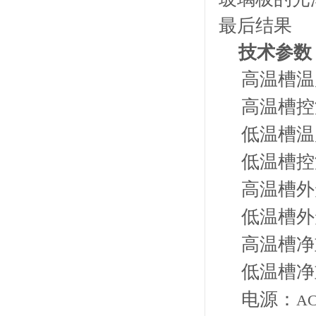
最后结果
技术参数
高温槽温
高温槽控
低温槽温
低温槽控
高温槽外
低温槽外
高温槽净
低温槽净
电源：
AC