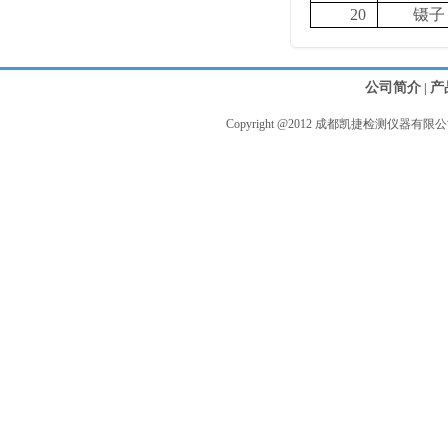
20
镊子
公司简介
产
|
Copyright @2012 成都凯捷检测仪器有