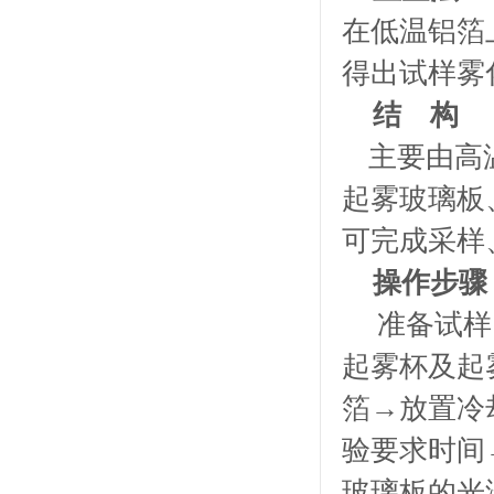
在低温铝箔
得出试样雾
结 构
主要由高
起雾玻璃板
可完成采样
操作步骤
准备试样
起雾杯及起
箔→放置冷
验要求时间
玻璃板的光