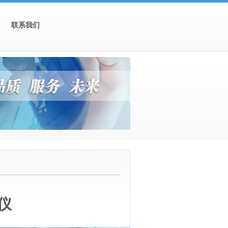
联系我们
仪