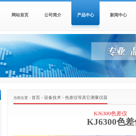
网站首页
公司简介
产品中心
新闻中心
首页
设备技术
色差仪等其它测量仪器
当前位置：
>
>
KJ6300色差仪
KJ6300
色差