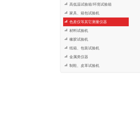
高低温试验箱/环境试验箱
家具、箱包试验机
色差仪等其它测量仪器
材料试验机
橡胶试验机
纸箱、包装试验机
金属类仪器
制鞋、皮革试验机