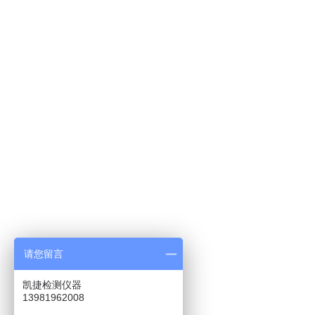
请您留言
凯捷检测仪器
13981962008