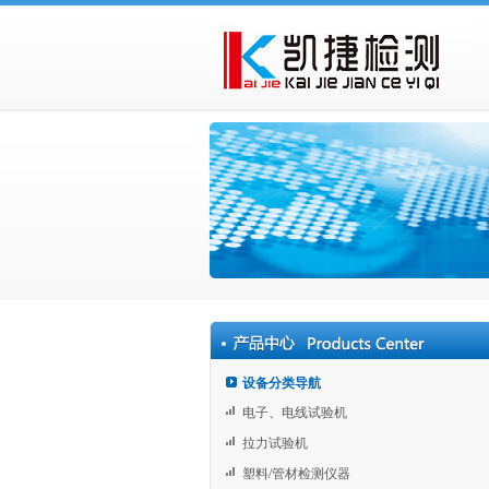
设备分类导航
电子、电线试验机
拉力试验机
塑料/管材检测仪器