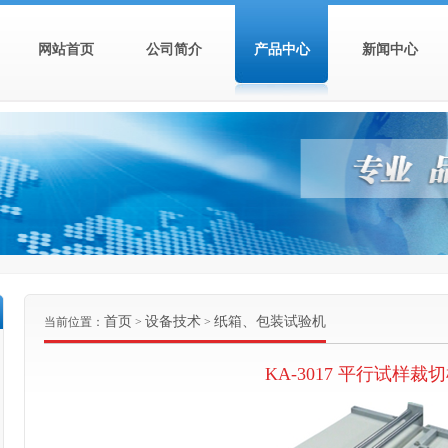
网站首页
公司简介
产品中心
新闻中心
首页
设备技术
纸箱、包装试验机
当前位置：
>
>
KA-3017 平行试样裁