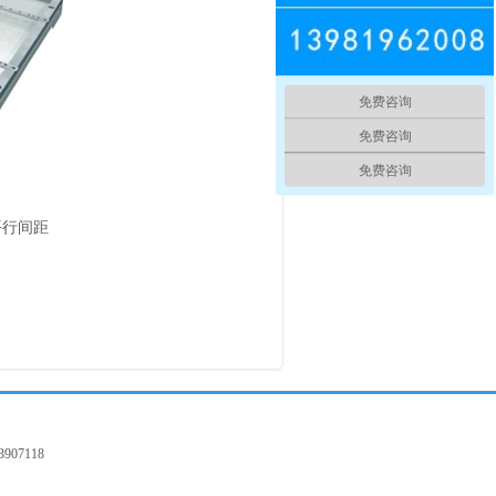
免费咨询
免费咨询
免费咨询
平行间距
907118