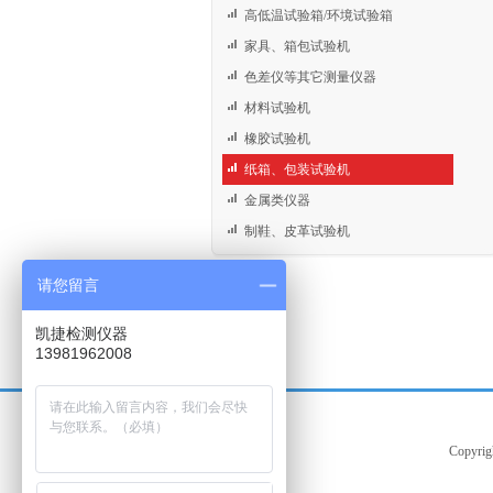
高低温试验箱/环境试验箱
家具、箱包试验机
色差仪等其它测量仪器
材料试验机
橡胶试验机
纸箱、包装试验机
金属类仪器
制鞋、皮革试验机
请您留言
凯捷检测仪器
13981962008
Copy