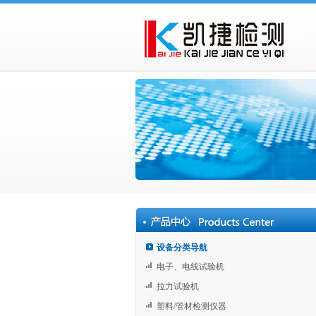
设备分类导航
电子、电线试验机
拉力试验机
塑料/管材检测仪器