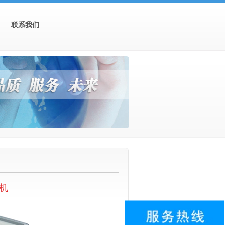
联系我们
切机