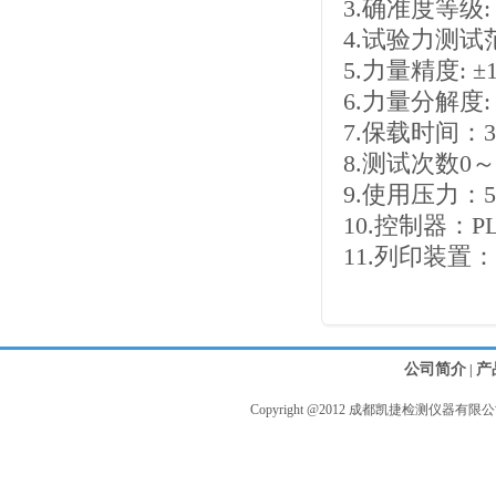
3.确准度等级:
4.试验力测试范
5.力量精度: 
6.力量分解度: 1
7.保载时间：3 
8.测试次数0～
9.使用压力：5K
10.控制器：
11.列印装
公司简介
产
|
Copyright @2012 成都凯捷检测仪器有